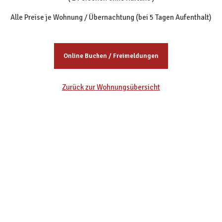
Alle Preise je Wohnung / Übernachtung (bei 5 Tagen Aufenthalt)
Online Buchen / Freimeldungen
Zurück zur Wohnungsübersicht